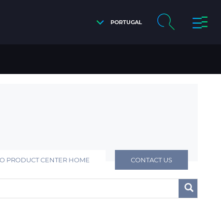
PORTUGAL
TO PRODUCT CENTER HOME
CONTACT US