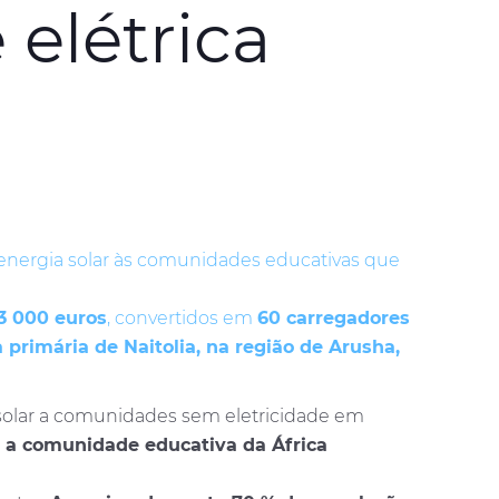
elétrica
r energia solar às comunidades educativas que
3 000 euros
, convertidos em
60 carregadores
primária de Naitolia, na região de Arusha,
 solar a comunidades sem eletricidade em
 a comunidade educativa da África