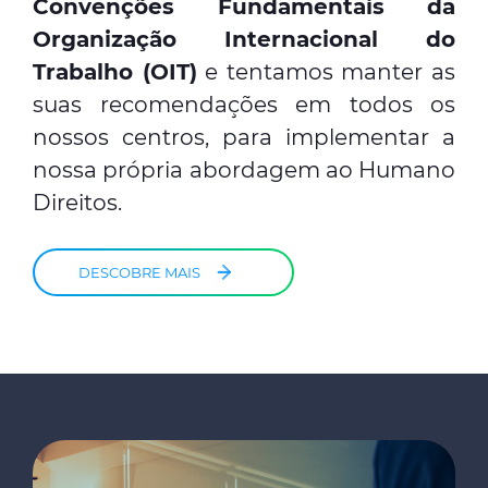
Convenções Fundamentais da
Organização Internacional do
Trabalho (OIT)
e tentamos manter as
suas recomendações em todos os
nossos centros, para implementar a
nossa própria abordagem ao Humano
Direitos.
DESCOBRE MAIS