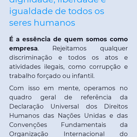
igualdade de todos os
seres humanos
É a essência de quem somos como
empresa
. Rejeitamos qualquer
discriminação e todos os atos e
atividades ilegais, como corrupção e
trabalho forçado ou infantil.
Com isso em mente, operamos no
quadro geral de referência da
Declaração Universal dos Direitos
Humanos das Nações Unidas e das
Convenções Fundamentais da
Organização Internacional do