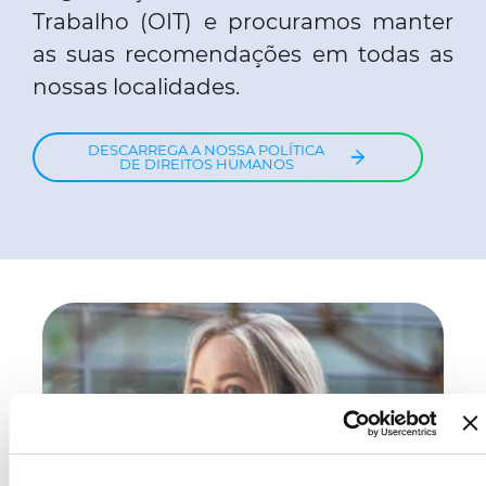
Trabalho (OIT) e procuramos manter
as suas recomendações em todas as
nossas localidades.
DESCARREGA A NOSSA POLÍTICA
DE DIREITOS HUMANOS