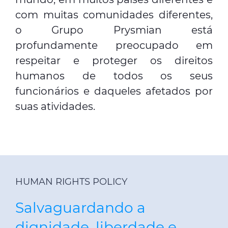
com muitas comunidades diferentes,
o Grupo Prysmian está
profundamente preocupado em
respeitar e proteger os direitos
humanos de todos os seus
funcionários e daqueles afetados por
suas atividades.
HUMAN RIGHTS POLICY
Salvaguardando a
dignidade, liberdade e