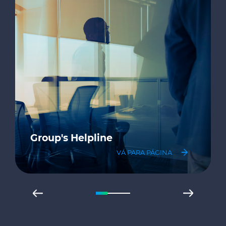
Group's Helpline
VÁ PARA PÁGINA