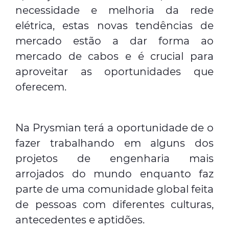
necessidade e melhoria da rede
elétrica, estas novas tendências de
mercado estão a dar forma ao
mercado de cabos e é crucial para
aproveitar as oportunidades que
oferecem.
Na Prysmian terá a oportunidade de o
fazer trabalhando em alguns dos
projetos de engenharia mais
arrojados do mundo enquanto faz
parte de uma comunidade global feita
de pessoas com diferentes culturas,
antecedentes e aptidões.