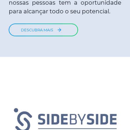
nossas pessoas tem a oportunidade
para alcançar todo o seu potencial.
DESCUBRA MAIS