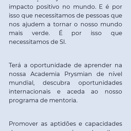
impacto positivo no mundo. E é por
isso que necessitamos de pessoas que
nos ajudem a tornar o nosso mundo
mais verde. É por isso que
necessitamos de SI.
Terá a oportunidade de aprender na
nossa Academia Prysmian de nível
mundial, descubra oportunidades
internacionais e aceda ao nosso
programa de mentoria.
Promover as aptidões e capacidades