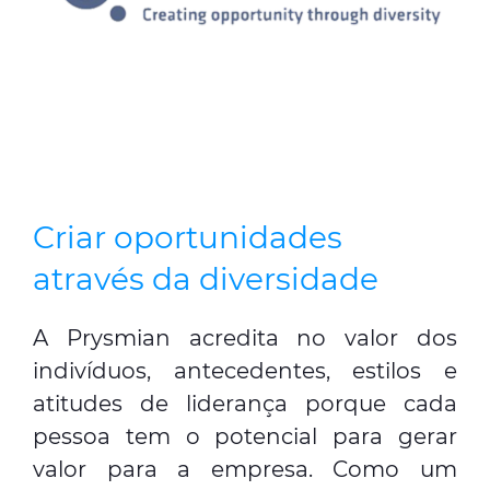
Criar oportunidades
através da diversidade
A Prysmian acredita no valor dos
indivíduos, antecedentes, estilos e
atitudes de liderança porque cada
pessoa tem o potencial para gerar
valor para a empresa. Como um