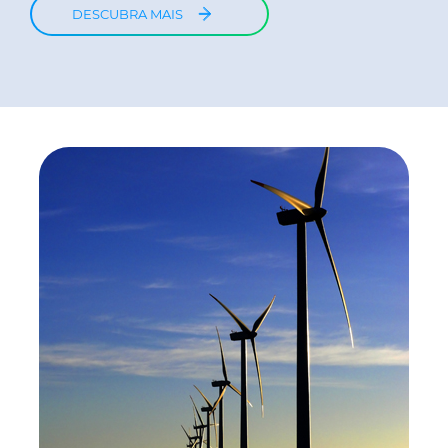
DESCUBRA MAIS