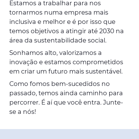
Estamos a trabalhar para nos
tornarmos numa empresa mais
inclusiva e melhor e é por isso que
temos objetivos a atingir até 2030 na
área da
sustentabilidade social
.
Sonhamos alto, valorizamos a
inovação e estamos comprometidos
em criar um futuro mais sustentável.
Como fomos bem-sucedidos no
passado, temos ainda caminho para
percorrer. É aí que você entra. Junte-
se a nós!