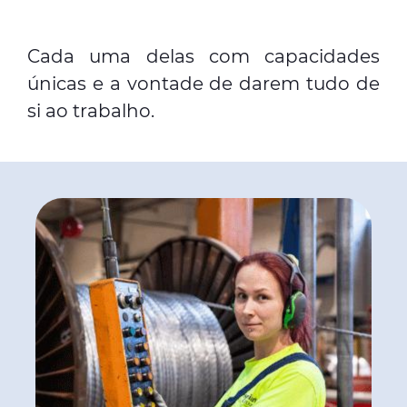
Cada uma delas com capacidades
únicas e a vontade de darem tudo de
si ao trabalho.