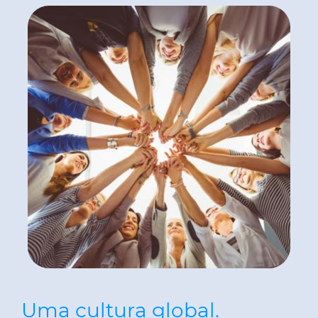
Uma cultura global.