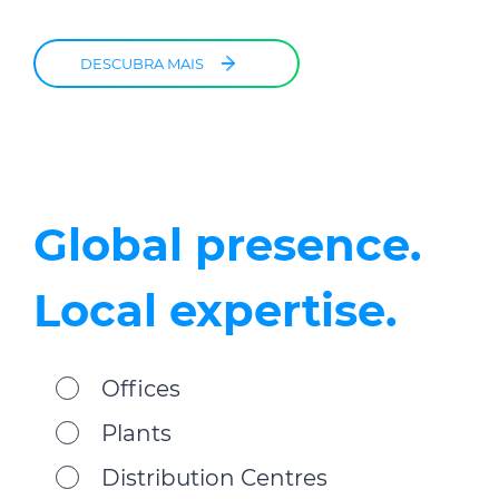
DESCUBRA MAIS
Global presence.
Local expertise.
Offices
Plants
Distribution Centres