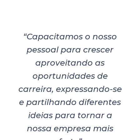
“Capacitamos o nosso
pessoal para crescer
aproveitando as
oportunidades de
carreira, expressando-se
e partilhando diferentes
ideias para tornar a
nossa empresa mais