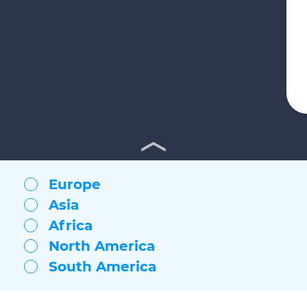
Europe
Asia
Africa
North America
South America