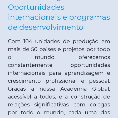
Oportunidades
internacionais e programas
de desenvolvimento
Com 104 unidades de produção em
mais de 50 países e projetos por todo
o mundo, oferecemos
constantemente oportunidades
internacionais para aprendizagem e
crescimento profissional e pessoal.
Graças à nossa Academia Global,
acessível a todos, e a construção de
relações significativas com colegas
por todo o mundo, cada uma das