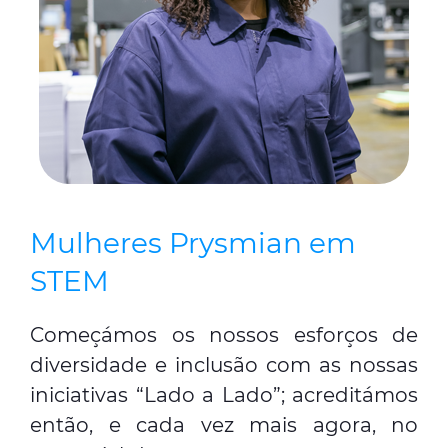
Mulheres Prysmian em
STEM
Começámos os nossos esforços de
diversidade e inclusão com as nossas
iniciativas “Lado a Lado”; acreditámos
então, e cada vez mais agora, no