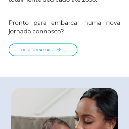
Pronto para embarcar numa nova
jornada connosco?
DESCUBRA MAIS