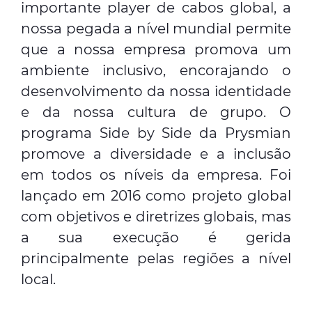
importante player de cabos global, a
nossa pegada a nível mundial permite
que a nossa empresa promova um
ambiente inclusivo, encorajando o
desenvolvimento da nossa identidade
e da nossa cultura de grupo. O
programa Side by Side da Prysmian
promove a diversidade e a inclusão
em todos os níveis da empresa. Foi
lançado em 2016 como projeto global
com objetivos e diretrizes globais, mas
a sua execução é gerida
principalmente pelas regiões a nível
local.