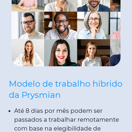
Modelo de trabalho híbrido
da Prysmian
Até 8 dias por mês podem ser
passados a trabalhar remotamente
com base na elegibilidade de