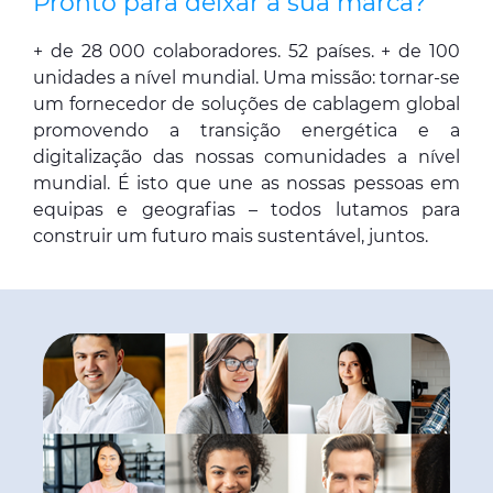
Pronto para deixar a sua marca?
+ de 28 000 colaboradores. 52 países. + de 100
unidades a nível mundial. Uma missão: tornar-se
um fornecedor de soluções de cablagem global
promovendo a transição energética e a
digitalização das nossas comunidades a nível
mundial. É isto que une as nossas pessoas em
equipas e geografias – todos lutamos para
construir um futuro mais sustentável, juntos.