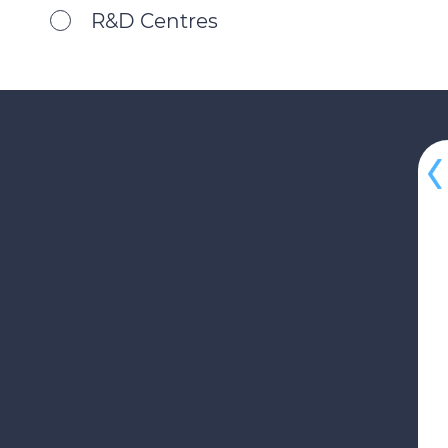
R&D Centres