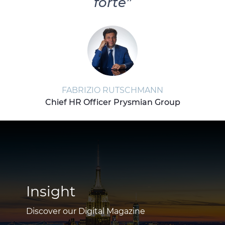
forte”
FABRIZIO RUTSCHMANN
Chief HR Officer Prysmian Group
Insight
Discover our Digital Magazine