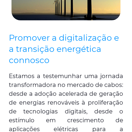
Promover a digitalização e
a transição energética
connosco
Estamos a testemunhar uma jornada
transformadora no mercado de cabos:
desde a adoção acelerada de geração
de energias renováveis à proliferação
de tecnologias digitais, desde o
estímulo em crescimento de
aplicações elétricas para a