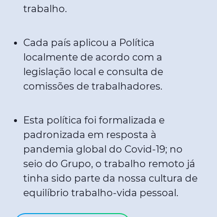
trabalho.
Cada país aplicou a Política
localmente de acordo com a
legislação local e consulta de
comissões de trabalhadores.
Esta política foi formalizada e
padronizada em resposta à
pandemia global do Covid-19; no
seio do Grupo, o trabalho remoto já
tinha sido parte da nossa cultura de
equilíbrio trabalho-vida pessoal.