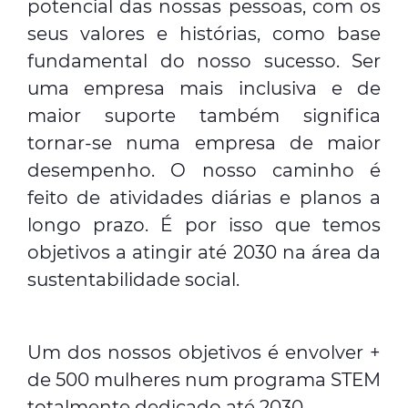
potencial das nossas pessoas, com os
seus valores e histórias, como base
fundamental do nosso sucesso. Ser
uma empresa mais inclusiva e de
maior suporte também significa
tornar-se numa empresa de maior
desempenho. O nosso caminho é
feito de atividades diárias e planos a
longo prazo. É por isso que temos
objetivos a atingir até 2030 na área da
sustentabilidade social.
Um dos nossos objetivos é envolver +
de 500 mulheres num programa STEM
totalmente dedicado até 2030.