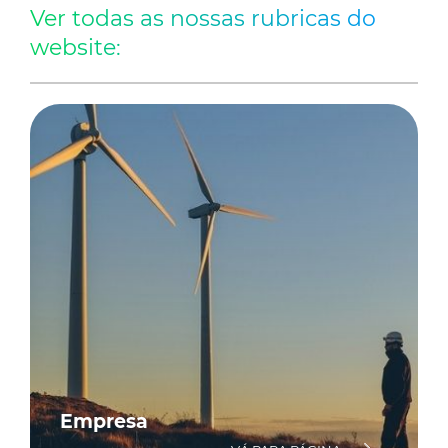
Ver todas as nossas rubricas do
website:
Empresa