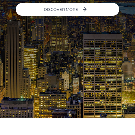
DISCOVER MORE