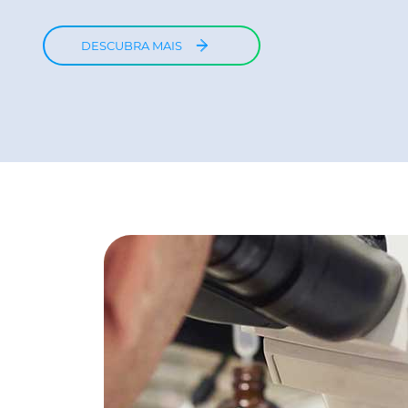
DESCUBRA MAIS