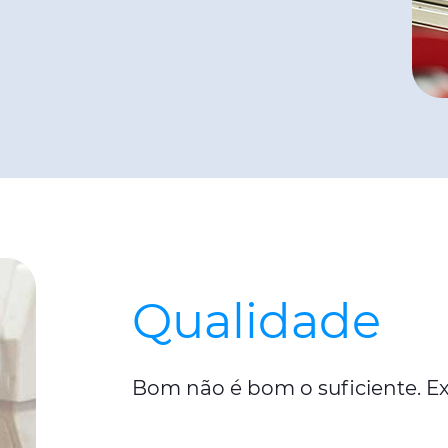
Qualidade
Bom não é bom o suficiente. Ex