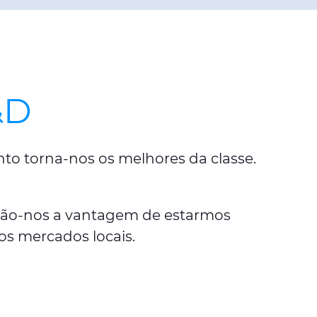
&D
to torna-nos os melhores da classe.
ão-nos a vantagem de estarmos
os mercados locais.