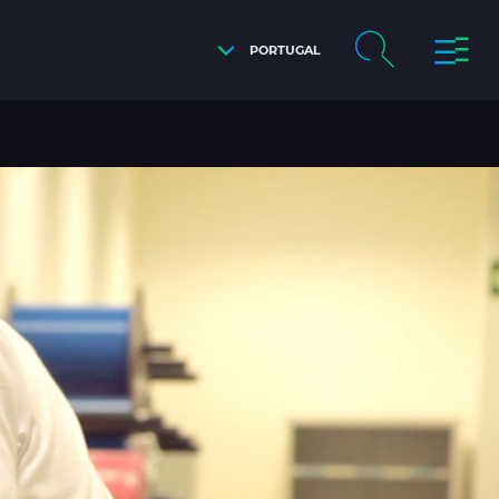
PORTUGAL