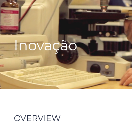
Inovação
OVERVIEW