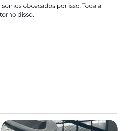
, somos obcecados por isso. Toda a
torno disso.