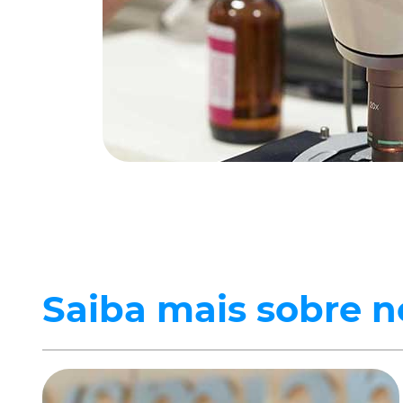
Saiba mais sobre n