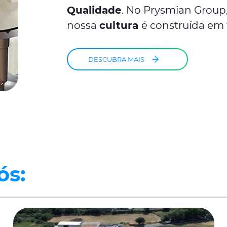
Qualidade
. No Prysmian Group
nossa
cultura
é construída em 
DESCUBRA MAIS
ós: