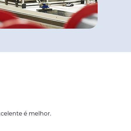
celente é melhor.