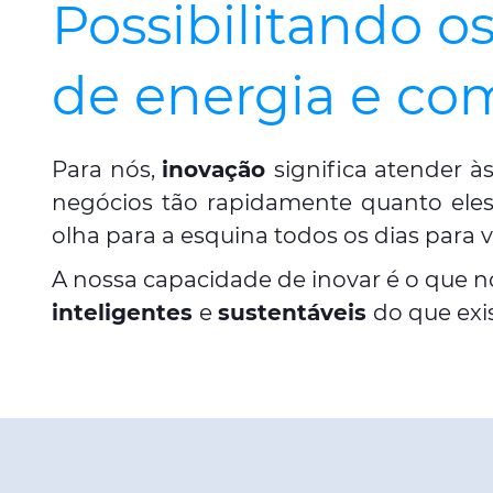
Possibilitando o
de energia e co
Para nós,
inovação
significa atender 
negócios tão rapidamente quanto eles
olha para a esquina todos os dias para
A nossa capacidade de inovar é o que n
inteligentes
e
sustentáveis
do que exi