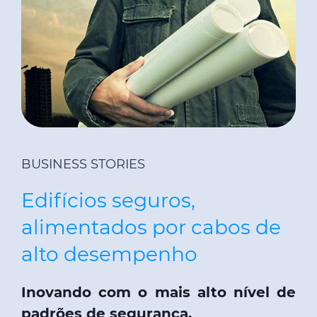
BUSINESS STORIES
Edifícios seguros,
alimentados por cabos de
alto desempenho
Inovando com o mais alto nível de
padrões de segurança.