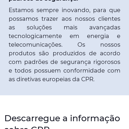
Estamos sempre inovando, para que
possamos trazer aos nossos clientes
as soluções mais avançadas
tecnologicamente em energia e
telecomunicações. Os nossos
produtos são produzidos de acordo
com padrões de segurança rigorosos
e todos possuem conformidade com
as diretivas europeias da CPR.
Descarregue a informação