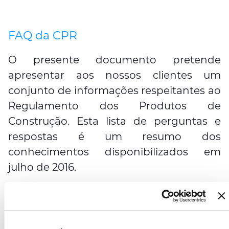
FAQ da CPR
O presente documento pretende
apresentar aos nossos clientes um
conjunto de informações respeitantes ao
Regulamento dos Produtos de
Construção. Esta lista de perguntas e
respostas é um resumo dos
conhecimentos disponibilizados em
julho de 2016.
Âmbito do CPR
Toggle