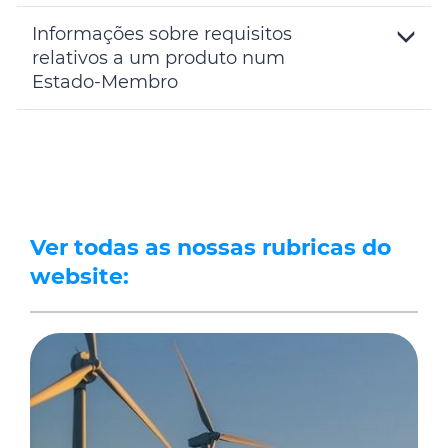
Toggle
Details
Informações sobre requisitos
relativos a um produto num
Estado-Membro
Toggle
Details
Ver todas as nossas rubricas do
website: