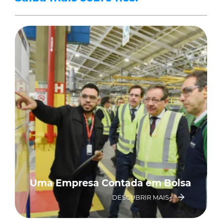
Uma Empresa Contada em Bolsa
DESCUBRIR MAIS