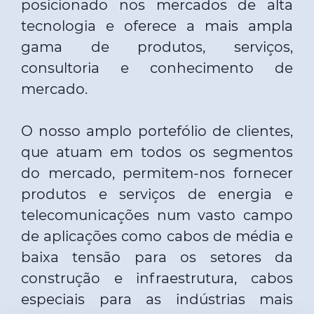
posicionado nos mercados de alta
tecnologia e oferece a mais ampla
gama de produtos, serviços,
consultoria e conhecimento de
mercado.
O nosso amplo portefólio de clientes,
que atuam em todos os segmentos
do mercado, permitem-nos fornecer
produtos e serviços de energia e
telecomunicações num vasto campo
de aplicações como cabos de média e
baixa tensão para os setores da
construção e infraestrutura, cabos
especiais para as indústrias mais