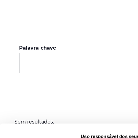
Palavra-chave
Sem resultados.
Uso responsável dos seu