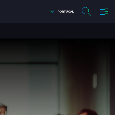
PORTUGAL