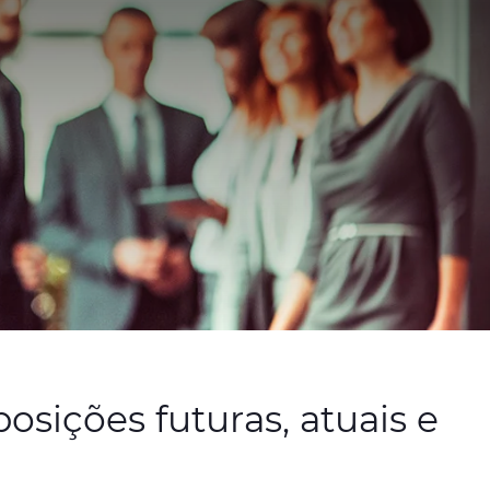
osições futuras, atuais e