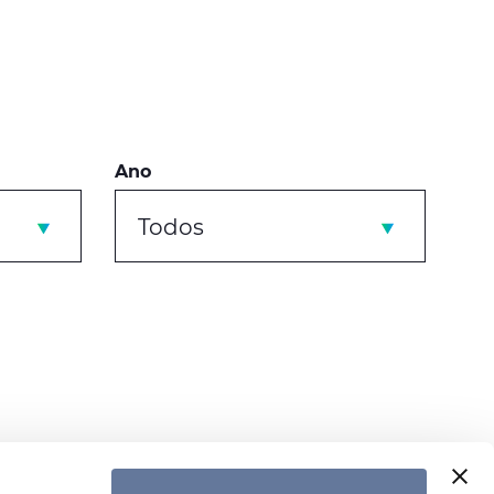
Ano
Todos