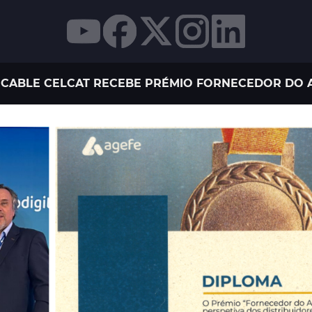
CABLE CELCAT RECEBE PRÉMIO FORNECEDOR DO A