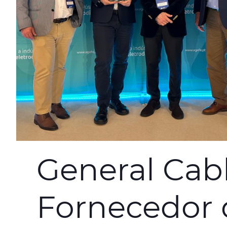
General Cab
Fornecedor 