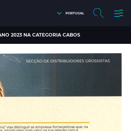
PORTUGAL
NO 2023 NA CATEGORIA CABOS