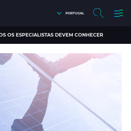
PORTUGAL
S OS ESPECIALISTAS DEVEM CONHECER