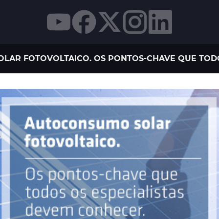
AR FOTOVOLTAICO. OS PONTOS-CHAVE QUE TODO