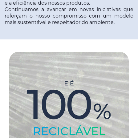
e a eficiência dos nossos produtos.
Continuamos a avançar em novas iniciativas que
reforçam o nosso compromisso com um modelo
mais sustentável e respeitador do ambiente.