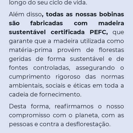
longo do seu ciclo de vida.
Além disso
, todas as nossas bobinas
são fabricadas com madeira
sustentável certificada PEFC,
que
garante que a madeira utilizada como
matéria-prima provém de florestas
geridas de forma sustentável e de
fontes controladas, assegurando o
cumprimento rigoroso das normas
ambientais, sociais e éticas em toda a
cadeia de fornecimento.
Desta forma, reafirmamos o nosso
compromisso com o planeta, com as
pessoas e contra a desflorestação.