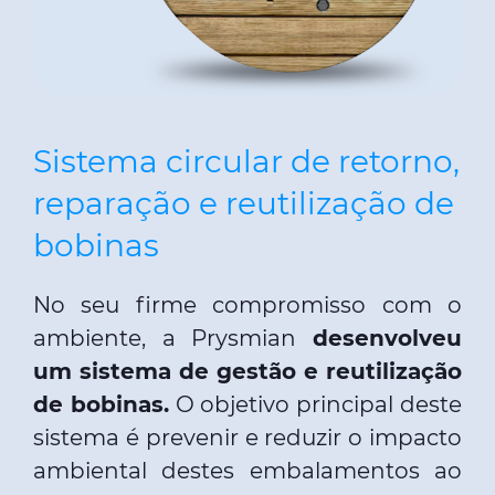
Sistema circular de retorno,
reparação e reutilização de
bobinas
No seu firme compromisso com o
ambiente, a Prysmian
desenvolveu
um sistema de gestão e reutilização
de bobinas.
O objetivo principal deste
sistema é prevenir e reduzir o impacto
ambiental destes embalamentos ao