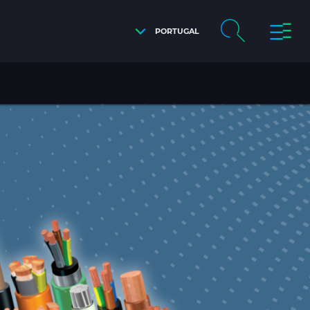
PORTUGAL