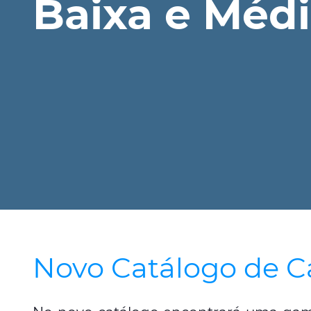
Baixa e Méd
Novo Catálogo de C