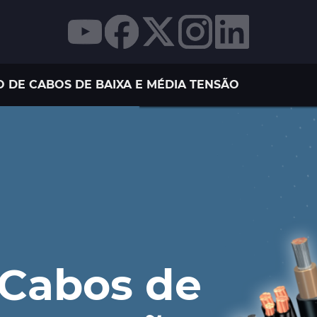
DE CABOS DE BAIXA E MÉDIA TENSÃO
 Cabos de