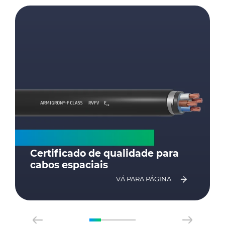
Certificado de qualidade para
cabos espaciais
VÁ PARA PÁGINA