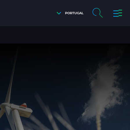
PORTUGAL