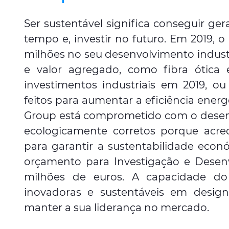
Ser sustentável significa conseguir ge
tempo e, investir no futuro. Em 2019, 
milhões no seu desenvolvimento industr
e valor agregado, como fibra ótica
investimentos industriais em 2019, o
feitos para aumentar a eficiência energ
Group está comprometido com o desen
ecologicamente corretos porque acre
para garantir a sustentabilidade eco
orçamento para Investigação e Desen
milhões de euros. A capacidade do
inovadoras e sustentáveis ​​em desig
manter a sua liderança no mercado.