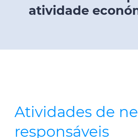
atividade econó
Atividades de n
responsáveis