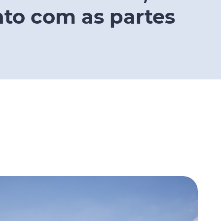
to com as partes