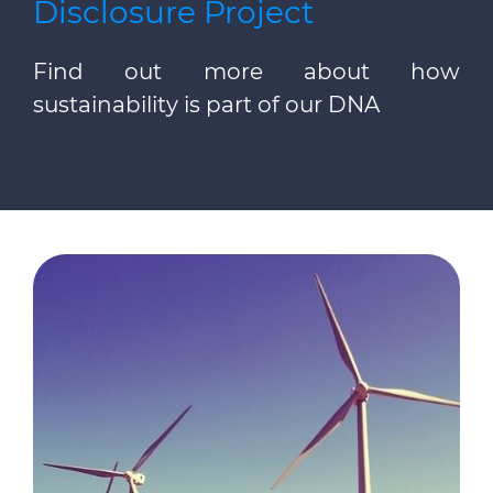
Disclosure Project
Find out more about how
sustainability is part of our DNA