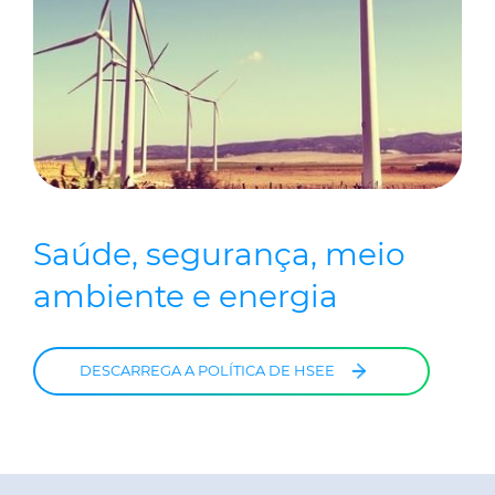
Saúde, segurança, meio
ambiente e energia
DESCARREGA A POLÍTICA DE HSEE