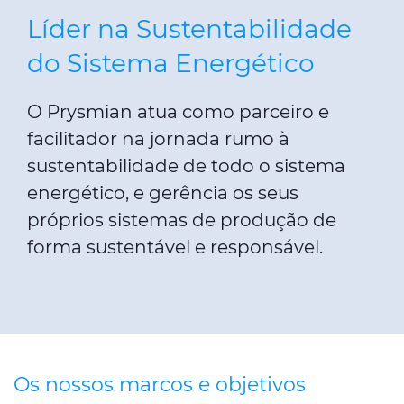
Líder na Sustentabilidade
do Sistema Energético
O Prysmian atua como parceiro e
facilitador na jornada rumo à
sustentabilidade de todo o sistema
energético, e gerência os seus
próprios sistemas de produção de
forma sustentável e responsável.
Os nossos marcos e objetivos