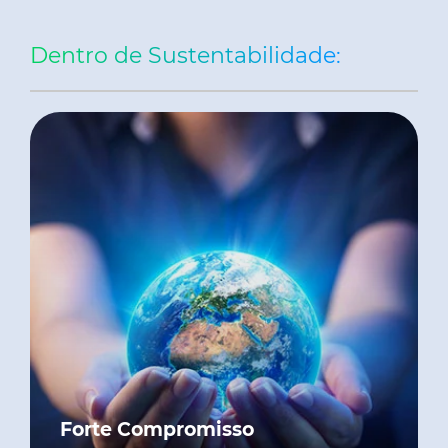
Dentro de Sustentabilidade:
Forte Compromisso