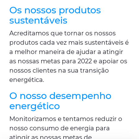
Os nossos produtos
sustentáveis
Acreditamos que tornar os nossos
produtos cada vez mais sustentáveis ​​é
a melhor maneira de ajudar a atingir
as nossas metas para 2022 e apoiar os
nossos clientes na sua transição
energética.
O nosso desempenho
energético
Monitorizamos e tentamos reduzir o
nosso consumo de energia para
atingir as nossas metas de